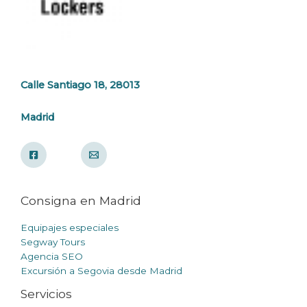
Calle Santiago 18, 28013
Madrid
Consigna en Madrid
Equipajes especiales
Segway Tours
Agencia SEO
Excursión a Segovia desde Madrid
Servicios