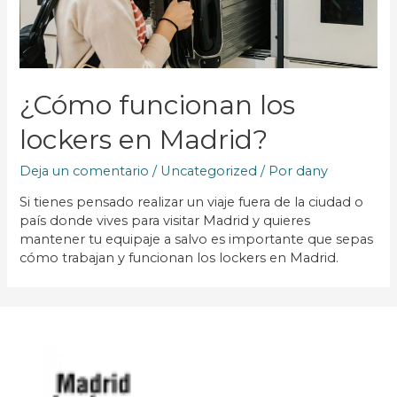
¿Cómo funcionan los
lockers en Madrid?
Deja un comentario
/
Uncategorized
/ Por
dany
Si tienes pensado realizar un viaje fuera de la ciudad o
país donde vives para visitar Madrid y quieres
mantener tu equipaje a salvo es importante que sepas
cómo trabajan y funcionan los lockers en Madrid.