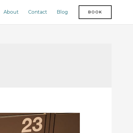
About
Contact
Blog
BOOK