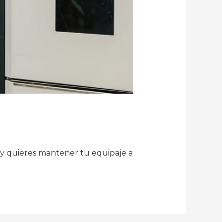
id y quieres mantener tu equipaje a