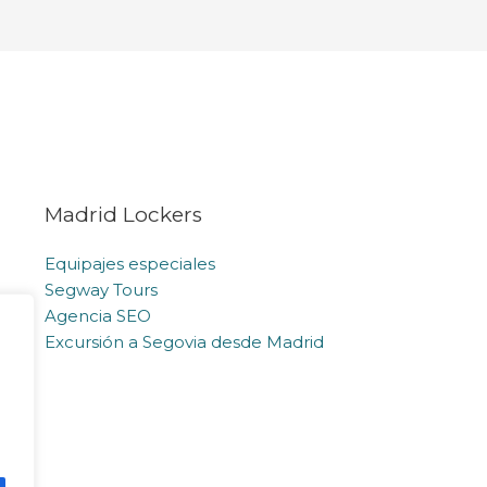
Madrid Lockers
Equipajes especiales
Segway Tours
Agencia SEO
Excursión a Segovia desde Madrid