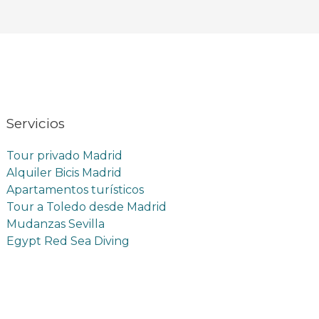
Servicios
Tour privado Madrid
Alquiler Bicis Madrid
Apartamentos turísticos
Tour a Toledo desde Madrid
Mudanzas Sevilla
Egypt Red Sea Diving