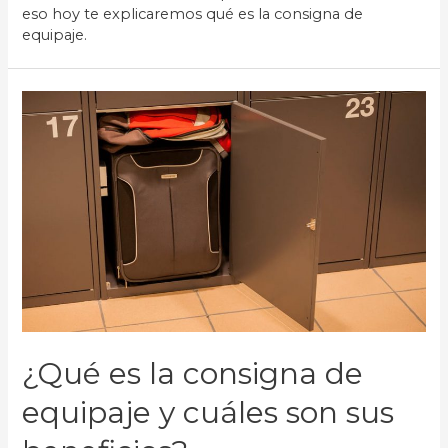
eso hoy te explicaremos qué es la consigna de
equipaje.
¿Qué es la consigna de
equipaje y cuáles son sus