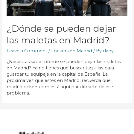
¿Dónde se pueden dejar
las maletas en Madrid?
Leave a Comment
/
Lockers en Madrid
/ By
dany
¿Necesitas saber dónde se pueden dejar las maletas
en Madrid? Ya no tienes que buscar taquillas para
guardar tu equipaje en la capital de España. La
próxima vez que estés en Madrid, recuerda que
madridlockers.com está aquí para librarte de ese
problema.