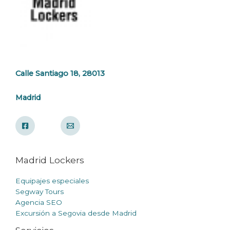
Calle Santiago 18, 28013
Madrid
Madrid Lockers
Equipajes especiales
Segway Tours
Agencia SEO
Excursión a Segovia desde Madrid