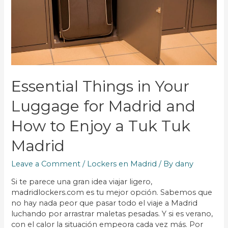
Essential Things in Your
Luggage for Madrid and
How to Enjoy a Tuk Tuk
Madrid
Leave a Comment
/
Lockers en Madrid
/ By
dany
Si te parece una gran idea viajar ligero,
madridlockers.com es tu mejor opción. Sabemos que
no hay nada peor que pasar todo el viaje a Madrid
luchando por arrastrar maletas pesadas. Y si es verano,
con el calor la situación empeora cada vez más. Por