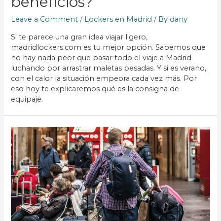
beneficios?
Leave a Comment
/
Lockers en Madrid
/ By
dany
Si te parece una gran idea viajar ligero,
madridlockers.com es tu mejor opción. Sabemos que
no hay nada peor que pasar todo el viaje a Madrid
luchando por arrastrar maletas pesadas. Y si es verano,
con el calor la situación empeora cada vez más. Por
eso hoy te explicaremos qué es la consigna de
equipaje.